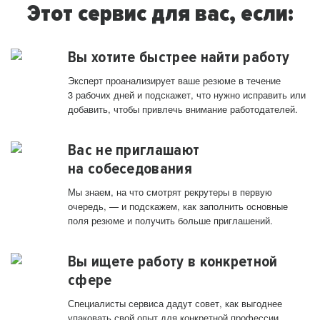
Этот сервис для вас, если:
Вы хотите быстрее найти работу
Эксперт проанализирует ваше резюме в течение
3 рабочих дней и подскажет, что нужно исправить или
добавить, чтобы привлечь внимание работодателей.
Вас не приглашают
на собеседования
Мы знаем, на что смотрят рекрутеры в первую
очередь, — и подскажем, как заполнить основные
поля резюме и получить больше приглашений.
Вы ищете работу в конкретной
сфере
Специалисты сервиса дадут совет, как выгоднее
упаковать свой опыт для конкретной профессии.