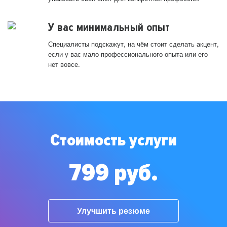
У вас минимальный опыт
Специалисты подскажут, на чём стоит сделать акцент,
если у вас мало профессионального опыта или его
нет вовсе.
Стоимость услуги
799 руб.
Улучшить резюме