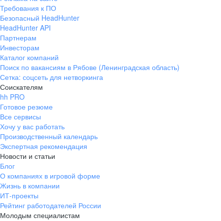
Требования к ПО
Безопасный HeadHunter
HeadHunter API
Партнерам
Инвесторам
Каталог компаний
Поиск по вакансиям в Рябове (Ленинградская область)
Сетка: соцсеть для нетворкинга
Соискателям
hh PRO
Готовое резюме
Все сервисы
Хочу у вас работать
Производственный календарь
Экспертная рекомендация
Новости и статьи
Блог
О компаниях в игровой форме
Жизнь в компании
ИТ-проекты
Рейтинг работодателей России
Молодым специалистам