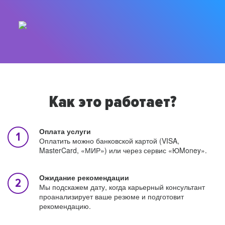
Как это работает?
Оплата услуги
Оплатить можно банковской картой (VISA,
MasterCard, «МИР») или через сервис «ЮMoney».
Ожидание рекомендации
Мы подскажем дату, когда карьерный консультант
проанализирует ваше резюме и подготовит
рекомендацию.