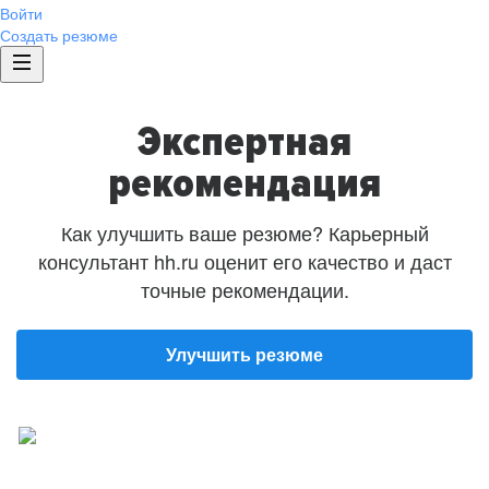
Войти
Создать резюме
Экспертная
рекомендация
Как улучшить ваше резюме? Карьерный
консультант hh.ru оценит его качество и даст
точные рекомендации.
Улучшить резюме