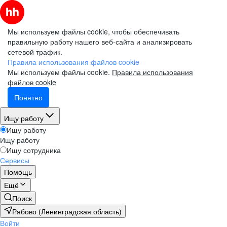
Мы используем файлы cookie, чтобы обеспечивать
правильную работу нашего веб-сайта и анализировать
сетевой трафик.
Правила использования файлов cookie
Мы используем файлы cookie.
Правила использования
файлов cookie
Понятно
Ищу работу
Ищу работу
Ищу работу
Ищу сотрудника
Сервисы
Помощь
Ещё
Поиск
Рябово (Ленинградская область)
Войти