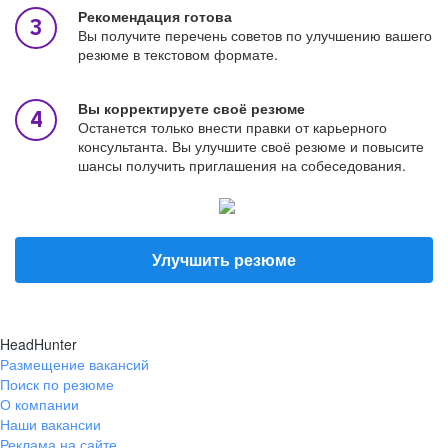
Рекомендация готова
Вы получите перечень советов по улучшению вашего
резюме в текстовом формате.
Вы корректируете своё резюме
Останется только внести правки от карьерного
консультанта. Вы улучшите своё резюме и повысите
шансы получить приглашения на собеседования.
Улучшить резюме
HeadHunter
Размещение вакансий
Поиск по резюме
О компании
Наши вакансии
Реклама на сайте