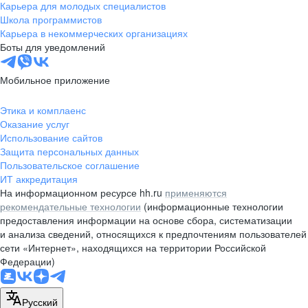
Карьера для молодых специалистов
Школа программистов
Карьера в некоммерческих организациях
Боты для уведомлений
Мобильное приложение
Этика и комплаенс
Оказание услуг
Использование сайтов
Защита персональных данных
Пользовательское соглашение
ИТ аккредитация
На информационном ресурсе hh.ru
применяются
рекомендательные технологии
(информационные технологии
предоставления информации на основе сбора, систематизации
и анализа сведений, относящихся к предпочтениям пользователей
сети «Интернет», находящихся на территории Российской
Федерации)
Русский