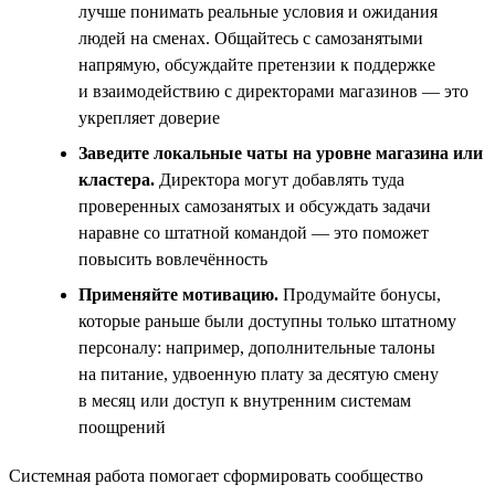
лучше понимать реальные условия и ожидания
людей на сменах. Общайтесь с самозанятыми
напрямую, обсуждайте претензии к поддержке
и взаимодействию с директорами магазинов — это
укрепляет доверие
Заведите локальные чаты на уровне магазина или
кластера.
Директора могут добавлять туда
проверенных самозанятых и обсуждать задачи
наравне со штатной командой — это поможет
повысить вовлечённость
Применяйте мотивацию.
Продумайте бонусы,
которые раньше были доступны только штатному
персоналу: например, дополнительные талоны
на питание, удвоенную плату за десятую смену
в месяц или доступ к внутренним системам
поощрений
Системная работа помогает сформировать сообщество