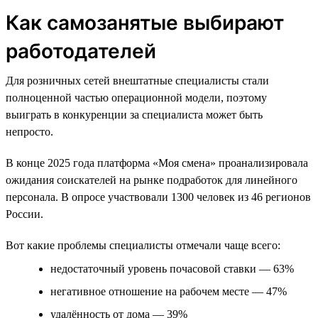
Как самозанятые выбирают
работодателей
Для розничных сетей внештатные специалисты стали
полноценной частью операционной модели, поэтому
выиграть в конкуренции за специалиста может быть
непросто.
В конце 2025 года платформа «Моя смена» проанализировала
ожидания соискателей на рынке подработок для линейного
персонала. В опросе участвовали 1300 человек из 46 регионов
России.
Вот какие проблемы специалисты отмечали чаще всего:
недостаточный уровень почасовой ставки — 63%
негативное отношение на рабочем месте — 47%
удалённость от дома — 39%