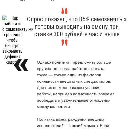
Опрос показал, что 85% самозанятых
готовы выходить на смену при
ставке 300 рублей в час и выше
Однако политика «предложить больше
других» не всегда работает: оплата
труда — только один из факторов
лояльности внештатных специалистов.
Для них не менее важны условия
работы, например возможность вовремя
пообедать и уважительные отношения
между коллегами.
Политика вознаграждения внешних
исполнителей — тонкий момент. Если