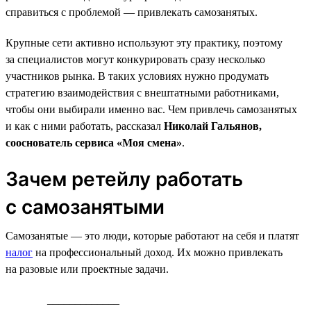
справиться с проблемой — привлекать самозанятых.
Крупные сети активно используют эту практику, поэтому
за специалистов могут конкурировать сразу несколько
участников рынка. В таких условиях нужно продумать
стратегию взаимодействия с внештатными работниками,
чтобы они выбирали именно вас. Чем привлечь самозанятых
и как с ними работать, рассказал
Николай Гальянов,
сооснователь сервиса «Моя смена»
.
Зачем ретейлу работать
с самозанятыми
Самозанятые — это люди, которые работают на себя и платят
налог
на профессиональный доход. Их можно привлекать
на разовые или проектные задачи.
_____________