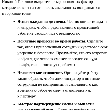
Николай Гальянов выделяет четыре основных фактора,
которые влияют на готовность самозанятых возвращаться
в торговые точки:
Ясные ожидания до смены.
Честно опишите задачи
и нагрузку, чтобы представления о предстоящей
работе не расходились с реальностью
Понятные процессы во время работы.
Сделайте
так, чтобы привлечённый сотрудник чувствовал себя
уверенно и безопасно. Продумайте, кто его встретит
и обучит, где человек сможет переодеться, куда
пойдёт, если возникнут проблемы
Человеческое отношение.
Организуйте работу
таким образом, чтобы администратор и штатные
сотрудники не воспринимали самозанятого как
временную рабочую силу, а относились как
к партнёру
Быстрое подтверждение смены и выплаты
«на следующий день».
Создайте комфортные