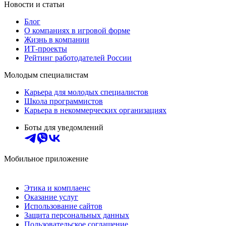
Новости и статьи
Блог
О компаниях в игровой форме
Жизнь в компании
ИТ-проекты
Рейтинг работодателей России
Молодым специалистам
Карьера для молодых специалистов
Школа программистов
Карьера в некоммерческих организациях
Боты для уведомлений
Мобильное приложение
Этика и комплаенс
Оказание услуг
Использование сайтов
Защита персональных данных
Пользовательское соглашение