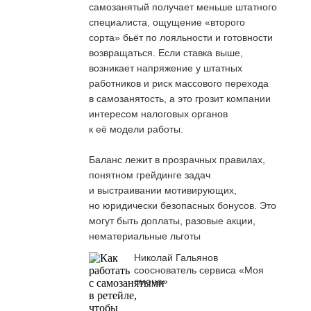
самозанятый получает меньше штатного
специалиста, ощущение «второго
сорта» бьёт по лояльности и готовности
возвращаться. Если ставка выше,
возникает напряжение у штатных
работников и риск массового перехода
в самозанятость, а это грозит компании
интересом налоговых органов
к её модели работы.
Баланс лежит в прозрачных правилах,
понятном грейдинге задач
и выстраивании мотивирующих,
но юридически безопасных бонусов. Это
могут быть доплаты, разовые акции,
нематериальные льготы
Николай Гальянов
сооснователь сервиса «Моя
смена»