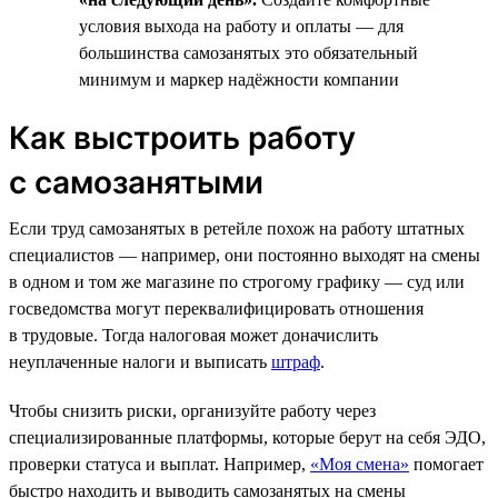
условия выхода на работу и оплаты — для
большинства самозанятых это обязательный
минимум и маркер надёжности компании
Как выстроить работу
с самозанятыми
Если труд самозанятых в ретейле похож на работу штатных
специалистов — например, они постоянно выходят на смены
в одном и том же магазине по строгому графику — суд или
госведомства могут переквалифицировать отношения
в трудовые. Тогда налоговая может доначислить
неуплаченные налоги и выписать
штраф
.
Чтобы снизить риски, организуйте работу через
специализированные платформы, которые берут на себя ЭДО,
проверки статуса и выплат. Например,
«Моя смена»
помогает
быстро находить и выводить самозанятых на смены