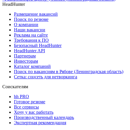
HeadHunter
Размещение вакансий
Поиск по резюме
О компании
Наши вакансии
Реклама на сайте
Требования к ПО
Безопасный HeadHunter
HeadHunter API
Партнерам
Инвесторам
Каталог компаний
Поиск по вакансиям в Рябове (Ленинградская область)
Сетка: соцсеть для нетворкинга
Соискателям
hh PRO
Готовое резюме
Все сервисы
Хочу у вас работать
Производственный календарь
Экспертная рекомендация