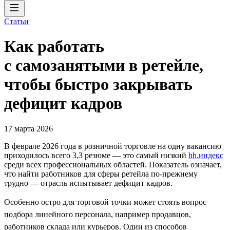
Статьи
Как работать
с самозанятыми в ретейле,
чтобы быстро закрывать
дефицит кадров
17 марта 2026
В феврале 2026 года в розничной торговле на одну вакансию
приходилось всего 3,3 резюме — это самый низкий
hh.индекс
среди всех профессиональных областей. Показатель означает,
что найти работников для сферы ретейла по-прежнему
трудно — отрасль испытывает дефицит кадров.
Особенно остро для торговой точки может стоять вопрос
подбора линейного персонала, например продавцов,
работников склада или курьеров. Один из способов