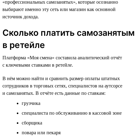
«профессиональных самозанятых», которые осознанно
выбирают именно эту сеть или магазин как основной
источник дохода.
Сколько платить самозанятым
в ретейле
Платформа «Моя смена» составила аналитический отчёт
с ключевыми ставками в ретейле.
В нём можно найти и сравнить размер оплаты штатных
сотрудников в торговых сетях, специалистов на аутсорсе
и самозанятых. В отчёте есть данные по ставкам:
грузчика
специалиста по обслуживанию в кассовой зоне
сборщика
повара или пекаря