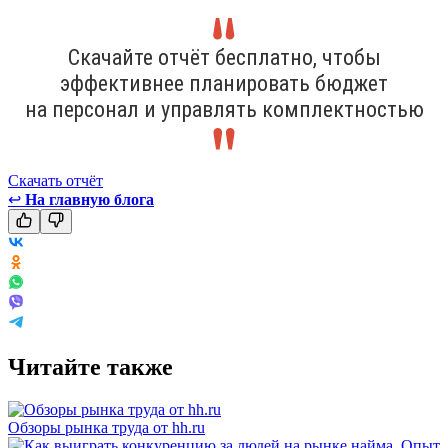
Скачайте отчёт бесплатно, чтобы
эффективнее планировать бюджет
на персонал и управлять комплектностью
Скачать отчёт
↩
На главную блога
Читайте также
Обзоры рынка труда от hh.ru