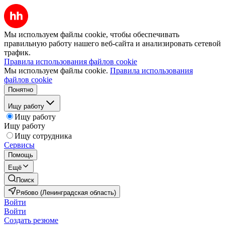
Мы используем файлы cookie, чтобы обеспечивать
правильную работу нашего веб-сайта и анализировать сетевой
трафик.
Правила использования файлов cookie
Мы используем файлы cookie.
Правила использования
файлов cookie
Понятно
Ищу работу
Ищу работу
Ищу работу
Ищу сотрудника
Сервисы
Помощь
Ещё
Поиск
Рябово (Ленинградская область)
Войти
Войти
Создать резюме