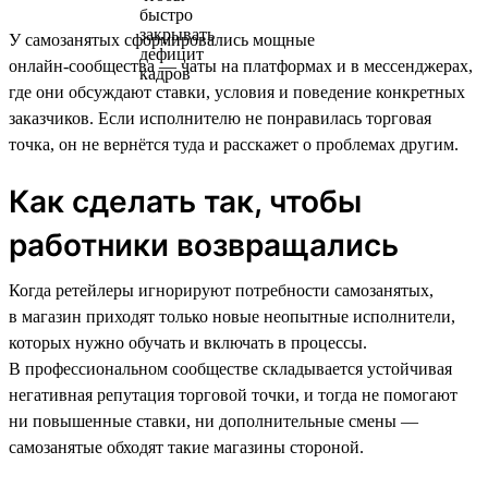
У самозанятых сформировались мощные
онлайн‑сообщества — чаты на платформах и в мессенджерах,
где они обсуждают ставки, условия и поведение конкретных
заказчиков. Если исполнителю не понравилась торговая
точка, он не вернётся туда и расскажет о проблемах другим.
Как сделать так, чтобы
работники возвращались
Когда ретейлеры игнорируют потребности самозанятых,
в магазин приходят только новые неопытные исполнители,
которых нужно обучать и включать в процессы.
В профессиональном сообществе складывается устойчивая
негативная репутация торговой точки, и тогда не помогают
ни повышенные ставки, ни дополнительные смены —
самозанятые обходят такие магазины стороной.