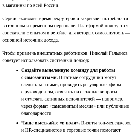
в магазины по всей России.
Сервис экономит время рекрутеров и закрывает потребности
в сезонном и временном персонале. Платформой пользуются
соискатели с опытом в ретейле, для которых самозанятость —
основной источник дохода.
Чтобы привлечь внештатных работников, Николай Гальянов
советует использовать системный подход:
Создайте выделенную команду для работы
с самозанятыми.
Штатные сотрудники могут
следить за чатами, проводить регулярные эфиры
с руководством, отвечать на сложные вопросы
и отмечать активных исполнителей — например,
через формат «самозанятый месяца» или публичные
благодарности
Чаще выезжайте «в поля».
Визиты топ‑менеджеров
и HR‑специалистов в торговые точки помогают